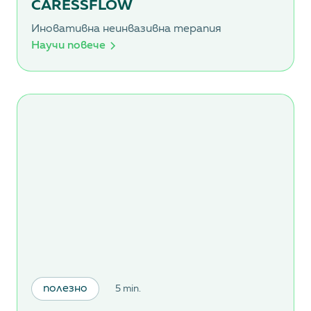
CARESSFLOW
Иновативна неинвазивна терапия
Научи повече
полезно
5 min.