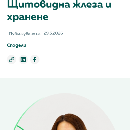
Щитовидна жлеза и
хранене
29.5.2026
Публикувано на
Сподели