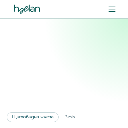
Щитовидна жлеза
3 min.