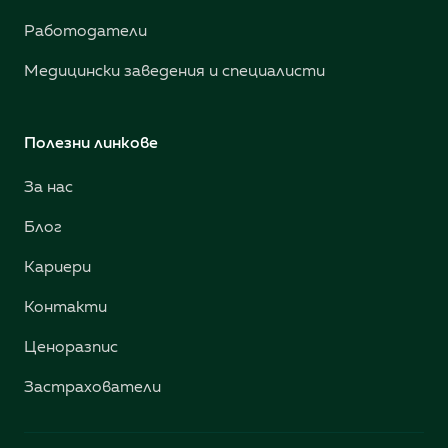
Работодатели
Медицински заведения и специалисти
Полезни линкове
За нас
Блог
Кариери
Контакти
Ценоразпис
Застрахователи