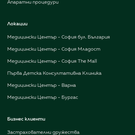
Апаратни процедури
Локации
Медицински Център - София бул. България
Медицински Център - София Младост
Медицински Център - София The Mall
Първа Детска Консултативна Клиника
Медицински Център - Варна
Медицински Център - Бургас
Бизнес клиенти
Застрахователни дружества