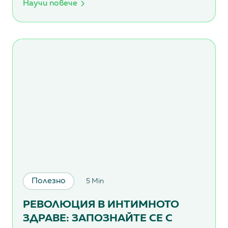
Научи повече
Полезно
5 Min
РЕВОЛЮЦИЯ В ИНТИМНОТО
ЗДРАВЕ: ЗАПОЗНАЙТЕ СЕ С