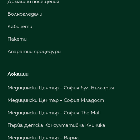
Домашни посещения
Болногледачи
Кабинети
Пакети
Апаратни процедури
Локации
Медицински Център - София бул. България
Медицински Център - София Младост
Медицински Център - София The Mall
Първа Детска Консултативна Клиника
Медицински Център - Варна