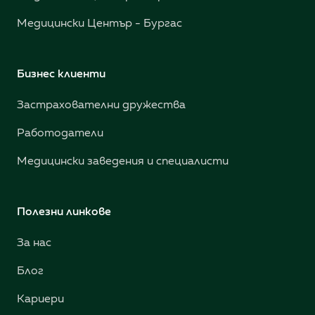
Медицински Център - Бургас
Бизнес клиенти
Застрахователни дружества
Работодатели
Медицински заведения и специалисти
Полезни линкове
За нас
Блог
Кариери