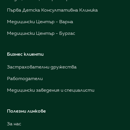
Първа Детска Консултативна Клиника
Медицински Център - Варна
Медицински Център - Бургас
Бизнес клиенти
Застрахователни дружества
Работодатели
Медицински заведения и специалисти
Полезни линкове
За нас