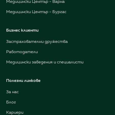
Медицински Център - Варна
Медицински Център - Бургас
Бизнес клиенти
Застрахователни дружества
Работодатели
Медицински заведения и специалисти
Полезни линкове
За нас
Блог
Кариери