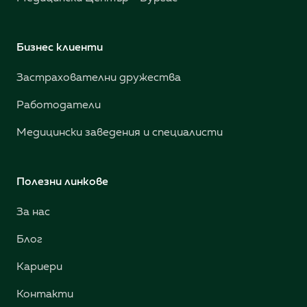
Бизнес клиенти
Застрахователни дружества
Работодатели
Медицински заведения и специалисти
Полезни линкове
За нас
Блог
Кариери
Контакти