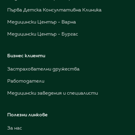
Първа Детска Консултативна Клиника
Медицински Център - Варна
Медицински Център - Бургас
Бизнес клиенти
Застрахователни дружества
Работодатели
Медицински заведения и специалисти
Полезни линкове
За нас