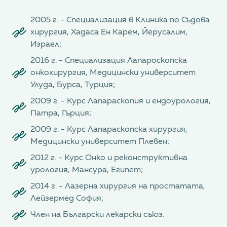
2005 г. - Специализация в Клиника по Съдова
хирургия, Хадаса Ен Карем, Йерусалим,
Израел;
2016 г. - Специализация Лапароскопска
онкохирургия, Медицински университет
Улуда, Бурса, Турция;
2009 г. - Курс Лапараскопия и ендоурология,
Патра, Гърция;
2009 г. - Курс Лапараскопска хирургия,
Медицински университет Плевен;
2012 г. - Курс Онко и реконструктивна
урология, Мансура, Египет;
2014 г. - Лазерна хирургия на простатата,
Лейзермед София;
Член на Български лекарски съюз.