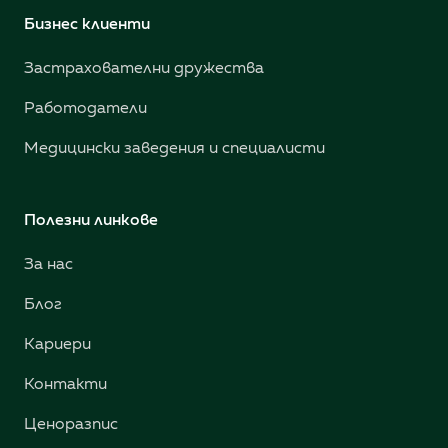
Бизнес клиенти
Застрахователни дружества
Работодатели
Медицински заведения и специалисти
Полезни линкове
За нас
Блог
Кариери
Контакти
Ценоразпис