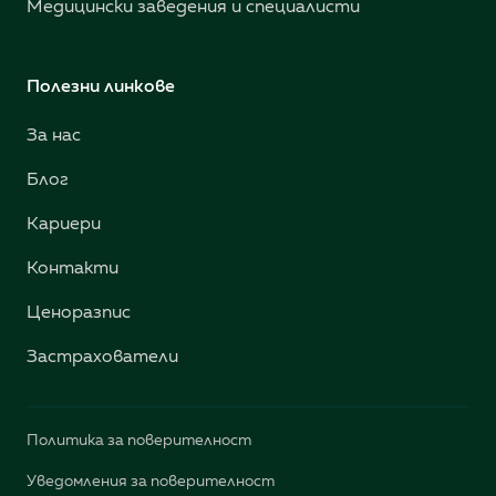
Медицински заведения и специалисти
Полезни линкове
За нас
Блог
Кариери
Контакти
Ценоразпис
Застрахователи
Политика за поверителност
Уведомления за поверителност