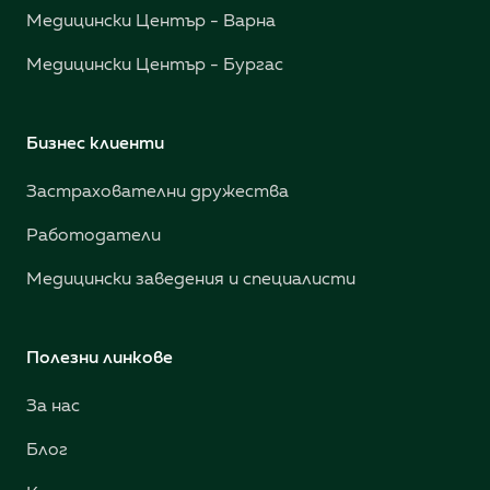
Медицински Център - Варна
Медицински Център - Бургас
Бизнес клиенти
Застрахователни дружества
Работодатели
Медицински заведения и специалисти
Полезни линкове
За нас
Блог