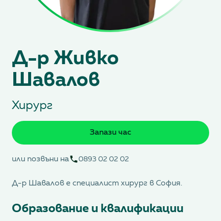
Д-р Живко
Шавалов
Хирург
Запази час
или позвъни на
0893 02 02 02
Д-р Шавалов е специалист хирург в София.
Образование и квалификации