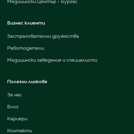
Медицински Център - Бургас
Бизнес клиенти
Застрахователни дружества
Работодатели
Медицински заведения и специалисти
Полезни линкове
За нас
Блог
Кариери
Контакти