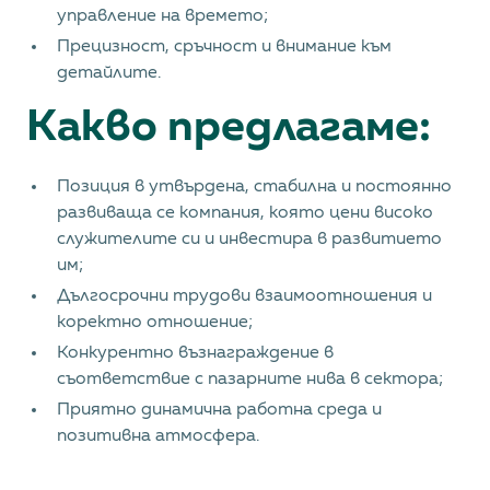
управление на времето;
Прецизност, сръчност и внимание към
детайлите.
Какво предлагаме:
Позиция в утвърдена, стабилна и постоянно
развиваща се компания, която цени високо
служителите си и инвестира в развитието
им;
Дългосрочни трудови взаимоотношения и
коректно отношение;
Конкурентно възнаграждение в
съответствие с пазарните нива в сектора;
Приятно динамична работна среда и
позитивна атмосфера.