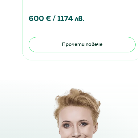
600 € / 1174 лв.
Прочети повече