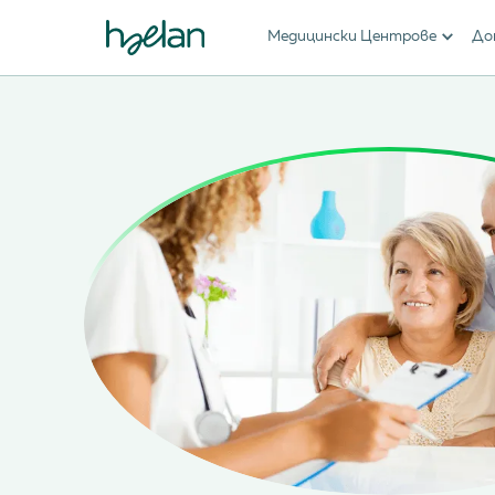
Медицински Центрове
До