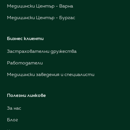
Медицински Център - Варна
Медицински Център - Бургас
Бизнес клиенти
Застрахователни дружества
Работодатели
Медицински заведения и специалисти
Полезни линкове
За нас
Блог