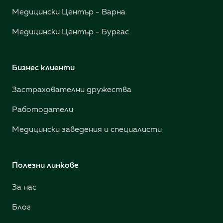
Медицински Център - Варна
Медицински Център - Бургас
Бизнес клиенти
Застрахователни дружества
Работодатели
Медицински заведения и специалисти
Полезни линкове
За нас
Блог